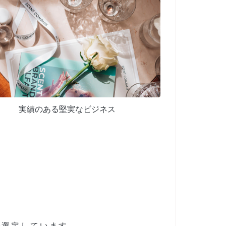
実績のある堅実なビジネス
で選定しています。