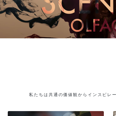
私たちは共通の価値観からインスピレ