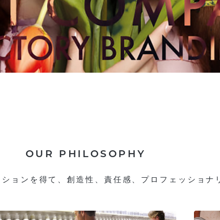
OUR PHILOSOPHY
ーションを得て、創造性、責任感、プロフェッショナ