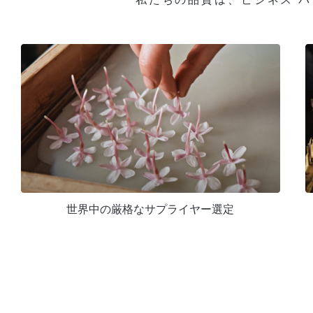
世界中の厳格なサプライヤー選定