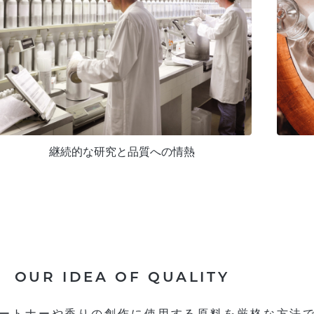
継続的な研究と品質への情熱
OUR IDEA OF QUALITY
パートナーや香りの創作に使用する原料を厳格な方法