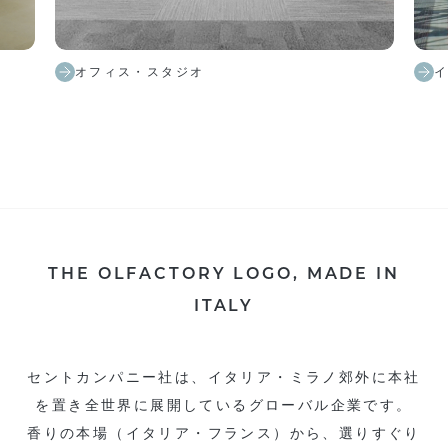
オフィス・スタジオ
THE OLFACTORY LOGO, MADE IN
ITALY
セントカンパニー社は、イタリア・ミラノ郊外に本社
を置き全世界に展開しているグローバル企業です。
香りの本場（イタリア・フランス）から、選りすぐり