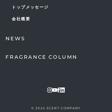
トップメッセージ
会社概要
NEWS
FRAGRANCE COLUMN
© 2024 SCENT COMPANY