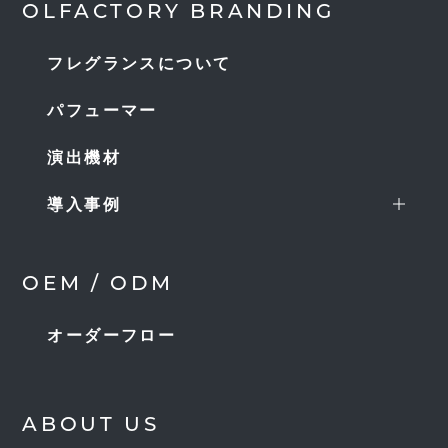
OLFACTORY BRANDING
フレグランスについて
パフューマー
演出機材
導入事例
OEM / ODM
オーダーフロー
ABOUT US