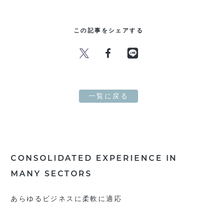
この記事をシェアする
一覧に戻る
CONSOLIDATED EXPERIENCE IN
MANY SECTORS
あらゆるビジネスに柔軟に適応