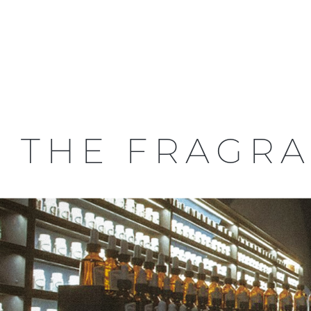
THE FRAGR