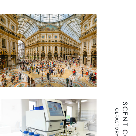
OLFACTORY BRANDING