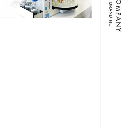
SCENT COMPANY