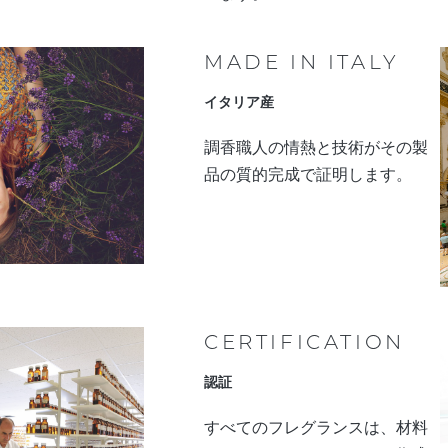
MADE IN ITALY
イタリア産
調香職人の情熱と技術がその製
品の質的完成で証明します。
CERTIFICATION
認証
すべてのフレグランスは、材料