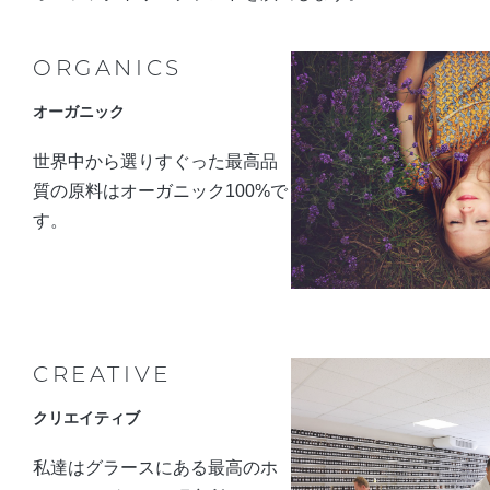
ORGANICS
オーガニック
世界中から選りすぐった最高品
質の原料はオーガニック100%で
す。
CREATIVE
クリエイティブ
私達はグラースにある最高のホ