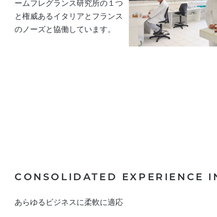
ームフレグランス研究所の１つ
と権威あるイタリアとフランス
のノーズと協働しています。
CONSOLIDATED EXPERIENCE I
あらゆるビジネスに柔軟に適応